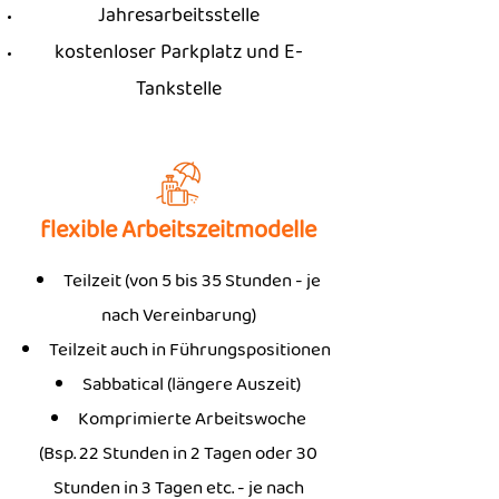
Jahresarbeitsstelle
kostenloser Parkplatz und E-
Tankstelle
flexible Arbeitszeitmodelle
Teilzeit (von 5 bis 35 Stunden - je
nach Vereinbarung)
Teilzeit auch in Führungspositionen
Sabbatical (längere Auszeit)
Komprimierte Arbeitswoche
(Bsp. 22 Stunden in 2 Tagen oder 30
Stunden in 3 Tagen etc. - je nach