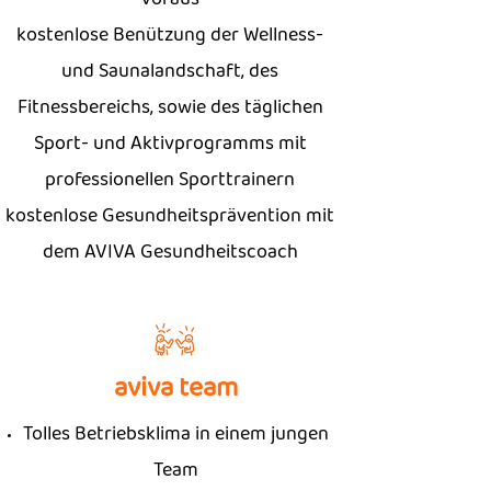
kostenlose Benützung der Wellness-
und Saunalandschaft, des
Fitnessbereichs, sowie des täglichen
Sport- und Aktivprogramms mit
professionellen Sporttrainern
kostenlose Gesundheitsprävention mit
dem AVIVA Gesundheitscoach
aviva team
Tolles Betriebsklima in einem jungen
Team