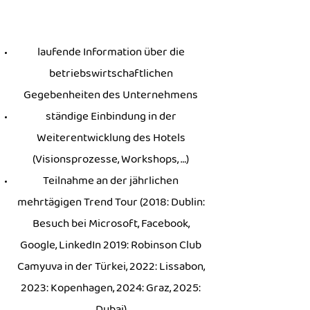
laufende Information über die
betriebswirtschaftlichen
Gegebenheiten des Unternehmens
ständige Einbindung in der
Weiterentwicklung des Hotels
(Visionsprozesse, Workshops, …)
Teilnahme an der jährlichen
mehrtägigen Trend Tour (2018: Dublin:
Besuch bei Microsoft, Facebook,
Google, LinkedIn 2019: Robinson Club
Camyuva in der Türkei, 2022: Lissabon,
2023: Kopenhagen, 2024: Graz, 2025:
Dubai)