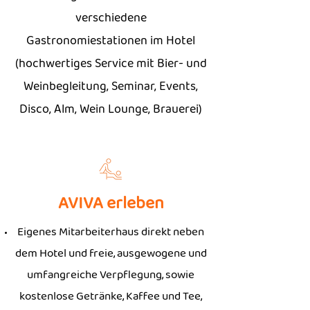
verschiedene
Gastronomiestationen im Hotel
(hochwertiges Service mit Bier- und
Weinbegleitung, Seminar, Events,
Disco, Alm, Wein Lounge, Brauerei)
AVIVA erleben
Eigenes Mitarbeiterhaus direkt neben
dem Hotel und freie, ausgewogene und
umfangreiche Verpflegung, sowie
kostenlose Getränke, Kaffee und Tee,