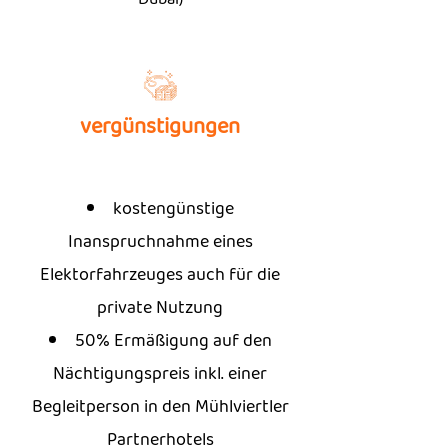
vergünstigungen
kostengünstige
Inanspruchnahme eines
Elektorfahrzeuges auch für die
private Nutzung
50% Ermäßigung auf den
Nächtigungspreis inkl. einer
Begleitperson in den Mühlviertler
Partnerhotels