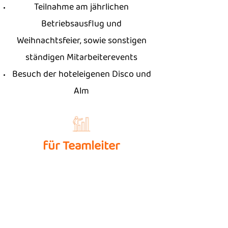
Teilnahme am jährlichen
Betriebsausflug und
Weihnachtsfeier, sowie sonstigen
ständigen Mitarbeiterevents
Besuch der hoteleigenen Disco und
Alm
für Teamleiter