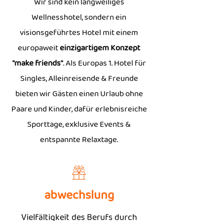
genau richtig!
Wir sind kein langweiliges
Wellnesshotel, sondern ein
visionsgeführtes Hotel mit einem
europaweit
einzigartigem Konzept
"make friends"
. Als Europas 1. Hotel für
Singles, Alleinreisende & Freunde
bieten wir Gästen einen Urlaub ohne
Paare und Kinder, dafür erlebnisreiche
Sporttage, exklusive Events &
entspannte Relaxtage.
abwechslung
Vielfältigkeit des Berufs durch