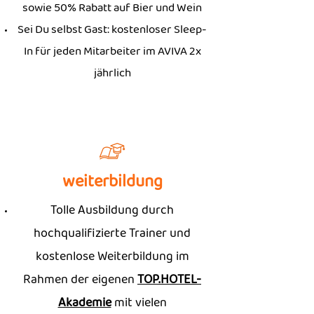
sowie 50% Rabatt auf Bier und Wein
Sei Du selbst Gast: kostenloser Sleep-
In für jeden Mitarbeiter im AVIVA 2x
jährlich
weiterbildung
Tolle Ausbildung durch
hochqualifizierte Trainer und
kostenlose Weiterbil­dung im
Rahmen der eigenen
TOP.HOTEL-
Akademie
mit vielen