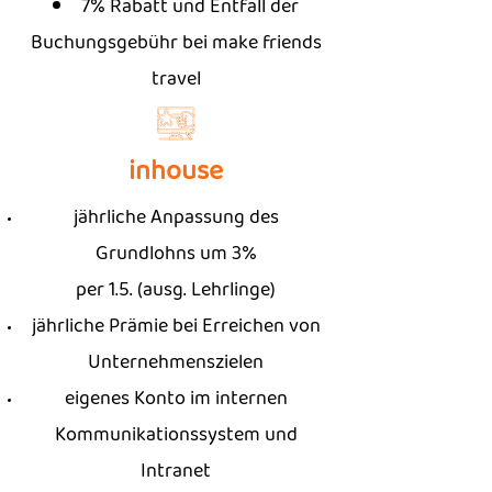
7% Rabatt und Entfall der
Buchungsgebühr bei make friends
travel
inhouse
jährliche Anpassung des
Grundlohns um 3%
per 1.5. (ausg. Lehrlinge)
jährliche Prämie bei Erreichen von
Unternehmenszielen
eigenes Konto im internen
Kommunikationssystem und
Intranet