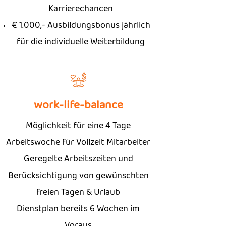
Karrierechancen
€ 1.000,- Ausbildungsbonus jährlich
für die individuelle Weiterbildung
work-life-balance
Möglichkeit für eine 4 Tage
Arbeitswoche für Vollzeit Mitarbeiter
Geregelte Arbeitszeiten und
Berücksichtigung von gewünschten
freien Tagen & Urlaub
Dienstplan bereits 6 Wochen im
Voraus