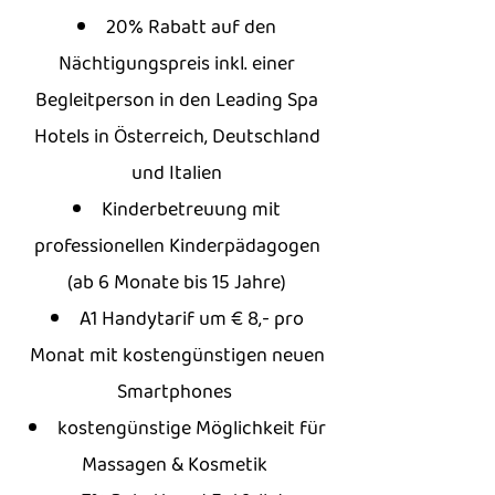
20% Rabatt auf den
Nächtigungspreis inkl. einer
Begleitperson in den Leading Spa
Hotels in Österreich, Deutschland
und Italien
Kinderbetreuung mit
professionellen Kinderpädagogen
(ab 6 Monate bis 15 Jahre)
A1 Handytarif um € 8,- pro
Monat mit kostengünstigen neuen
Smartphones
kostengünstige Möglichkeit für
Massagen & Kosmetik