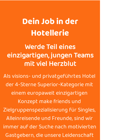
Dein Job in der
Hotellerie
Werde Teil eines
einzigartigen, jungen Teams
mit viel Herzblut
​Als visions- und privatgeführtes Hotel 
der 4-Sterne Superior-Kategorie mit 
einem europaweit einzigartigen 
Konzept make friends und 
Zielgruppenspezialisierung für Singles, 
Alleinreisende und Freunde, sind wir 
immer auf der Suche nach motivierten 
Gastgebern, die unsere Leidenschaft 