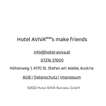
Hotel AVIVA****s make friends
info@hotel-aviva.at
07216 37600
Höhenweg 1, 4170 St. Stefan am Walde, Austria
AGB
|
Datenschutz
|
Impressum
©2022 Hotel AVIVA Betriebs GmbH