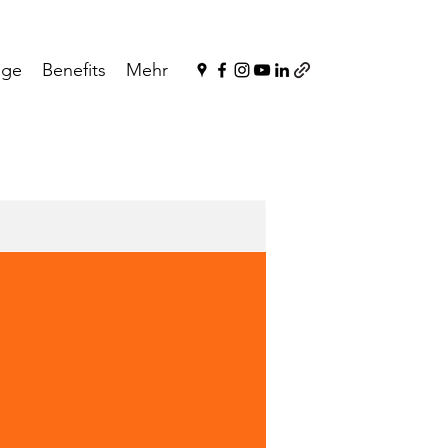
nge
Benefits
Mehr