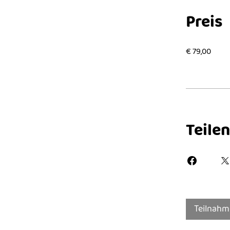
Preis
€ 79,00
Teilen
Teilnahm