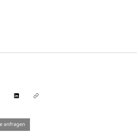
e anfragen