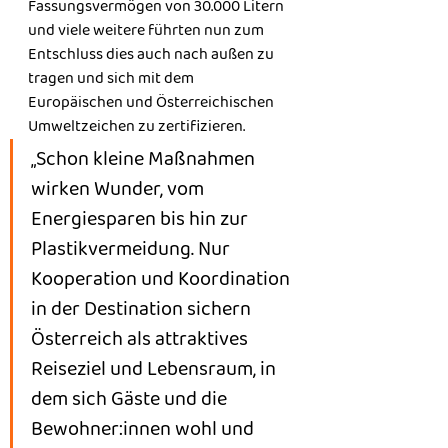
Fassungsvermögen von 30.000 Litern 
und viele weitere führten nun zum 
Entschluss dies auch nach außen zu 
tragen und sich mit dem 
Europäischen und Österreichischen 
Umweltzeichen zu zertifizieren.
„Schon kleine Maßnahmen 
wirken Wunder, vom 
Energiesparen bis hin zur 
Plastikvermeidung. Nur 
Kooperation und Koordination 
in der Destination sichern 
Österreich als attraktives 
Reiseziel und Lebensraum, in 
dem sich Gäste und die 
Bewohner:innen wohl und 