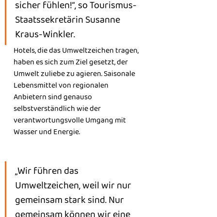
sicher fühlen!“, so Tourismus-
Staatssekretärin Susanne 
Kraus-Winkler.
Hotels, die das Umweltzeichen tragen, 
haben es sich zum Ziel gesetzt, der 
Umwelt zuliebe zu agieren. Saisonale 
Lebensmittel von regionalen 
Anbietern sind genauso 
selbstverständlich wie der 
verantwortungsvolle Umgang mit 
Wasser und Energie.
„Wir führen das 
Umweltzeichen, weil wir nur 
gemeinsam stark sind. Nur 
gemeinsam können wir eine 