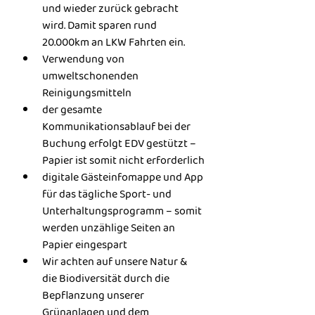
und wieder zurück gebracht 
wird. Damit sparen rund 
20.000km an LKW Fahrten ein.
Verwendung von 
umweltschonenden 
Reinigungsmitteln
der gesamte 
Kommunikationsablauf bei der 
Buchung erfolgt EDV gestützt – 
Papier ist somit nicht erforderlich
digitale Gästeinfomappe und App 
für das tägliche Sport- und 
Unterhaltungsprogramm – somit 
werden unzählige Seiten an 
Papier eingespart
Wir achten auf unsere Natur & 
die Biodiversität durch die 
Bepflanzung unserer 
Grünanlagen und dem 