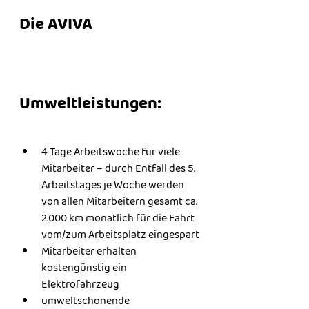
Die AVIVA 
Umweltleistungen:
4 Tage Arbeitswoche für viele 
Mitarbeiter – durch Entfall des 5. 
Arbeitstages je Woche werden 
von allen Mitarbeitern gesamt ca. 
2.000 km monatlich für die Fahrt 
vom/zum Arbeitsplatz eingespart
Mitarbeiter erhalten 
kostengünstig ein 
Elektrofahrzeug
umweltschonende 