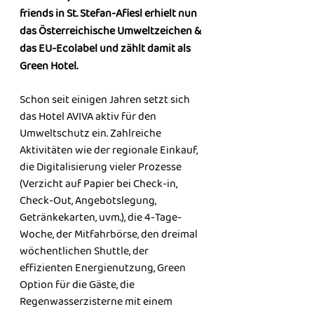
friends in St. Stefan-Afiesl erhielt nun 
das Österreichische Umweltzeichen & 
das EU-Ecolabel und zählt damit als 
Green Hotel.
Schon seit einigen Jahren setzt sich 
das Hotel AVIVA aktiv für den 
Umweltschutz ein. Zahlreiche 
Aktivitäten wie der regionale Einkauf, 
die Digitalisierung vieler Prozesse 
(Verzicht auf Papier bei Check-in, 
Check-Out, Angebotslegung, 
Getränkekarten, uvm.), die 4-Tage-
Woche, der Mitfahrbörse, den dreimal 
wöchentlichen Shuttle, der 
effizienten Energienutzung, Green 
Option für die Gäste, die 
Regenwasserzisterne mit einem 