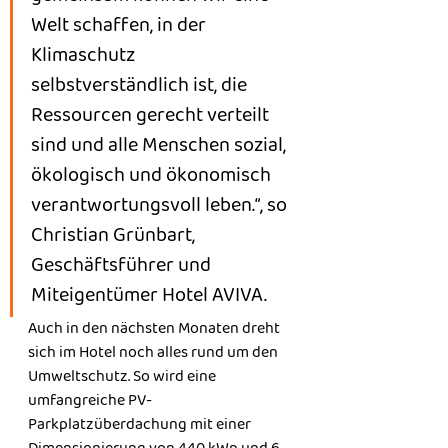
Welt schaffen, in der 
Klimaschutz 
selbstverständlich ist, die 
Ressourcen gerecht verteilt 
sind und alle Menschen sozial, 
ökologisch und ökonomisch 
verantwortungsvoll leben.“, so 
Christian Grünbart, 
Geschäftsführer und 
Miteigentümer Hotel AVIVA.
Auch in den nächsten Monaten dreht 
sich im Hotel noch alles rund um den 
Umweltschutz. So wird eine 
umfangreiche PV-
Parkplatzüberdachung mit einer 