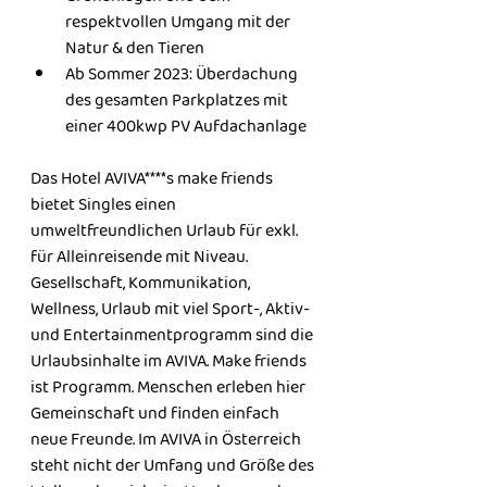
respektvollen Umgang mit der 
Natur & den Tieren
Ab Sommer 2023: Überdachung 
des gesamten Parkplatzes mit 
einer 400kwp PV Aufdachanlage
Das Hotel AVIVA****s make friends 
bietet Singles einen 
umweltfreundlichen Urlaub für exkl. 
für Alleinreisende mit Niveau.  
Gesellschaft, Kommunikation, 
Wellness, Urlaub mit viel Sport-, Aktiv- 
und Entertainmentprogramm sind die 
Urlaubsinhalte im AVIVA. Make friends 
ist Programm. Menschen erleben hier 
Gemeinschaft und finden einfach 
neue Freunde. Im AVIVA in Österreich 
steht nicht der Umfang und Größe des 