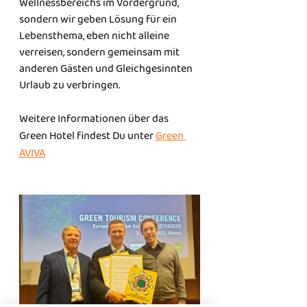
Wellnessbereichs im Vordergrund, 
sondern wir geben Lösung für ein 
Lebensthema, eben nicht alleine 
verreisen, sondern gemeinsam mit 
anderen Gästen und Gleichgesinnten 
Urlaub zu verbringen.
Weitere Informationen über das 
Green Hotel findest Du unter 
Green 
AVIVA