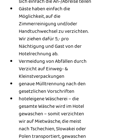
sich einfach die An-/Abreise teilen
Gäste haben einfach die 
Möglichkeit, auf die 
Zimmerreinigung und/oder 
Handtuchwechsel zu verzichten. 
Wir ziehen dafür 5,- pro 
Nächtigung und Gast von der 
Hotelrechnung ab.
Vermeidung von Abfällen durch 
Verzicht auf Einweg- & 
Kleinstverpackungen
genaue Mülltrennung nach den 
gesetzlichen Vorschriften
hoteleigene Wäscherei – die 
gesamte Wäsche wird im Hotel 
gewaschen – somit verzichten 
wir auf Mietwäsche, die meist 
nach Tschechien, Slowakei oder 
Polen transportiert, gewaschen 