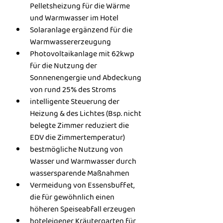
Pelletsheizung für die Wärme 
und Warmwasser im Hotel
Solaranlage ergänzend für die 
Warmwassererzeugung
Photovoltaikanlage mit 62kwp 
für die Nutzung der 
Sonnenengergie und Abdeckung 
von rund 25% des Stroms
intelligente Steuerung der 
Heizung & des Lichtes (Bsp. nicht 
belegte Zimmer reduziert die 
EDV die Zimmertemperatur)
bestmögliche Nutzung von 
Wasser und Warmwasser durch 
wassersparende Maßnahmen
Vermeidung von Essensbuffet, 
die für gewöhnlich einen 
höheren Speiseabfall erzeugen
hoteleigener Kräutergarten für 