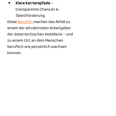
Klare Karrierepfade
 – 
transparente Chancen & 
Talentförderung
Diese 
Benefits 
machen das AVIVA zu 
einem der attraktivsten Arbeitgeber 
der österreichischen Hotellerie – und 
zu einem Ort, an dem Menschen 
beruflich wie persönlich wachsen 
können.