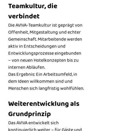
Teamkultur, die 
verbindet
Die AVIVA-Teamkultur ist geprägt von 
Offenheit, Mitgestaltung und echter 
Gemeinschaft. Mitarbeitende werden 
aktiv in Entscheidungen und 
Entwicklungsprozesse eingebunden 
– von neuen Hotelkonzepten bis zu 
internen Abläufen.
Das Ergebnis: Ein Arbeitsumfeld, in 
dem Ideen willkommen sind und 
Menschen sich langfristig wohlfühlen.
Weiterentwicklung als 
Grundprinzip
Das AVIVA entwickelt sich 
kontinuierlich weiter – für Gäste und 