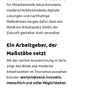
für Mitarbeitende. Neue Konzepte, 
moderne Arbeitsmodelle, digitale 
Lösungen und nachhaltige 
Maßnahmen sorgen dafür, dass das 
AVIVA ein Arbeitsplatz bleibt, der 
Zukunft gestaltet statt verwaltet.
Ein Arbeitgeber, der 
Maßstäbe setzt
Mit der vierten Auszeichnung in Serie 
zeigt das AVIVA, wie moderne 
Arbeitswelten im Tourismus aussehen 
können: 
wertschätzend, innovativ, 
menschlich und voller Möglichkeiten.