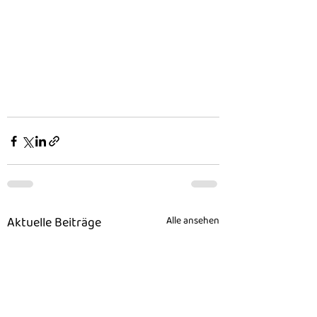
Aktuelle Beiträge
Alle ansehen