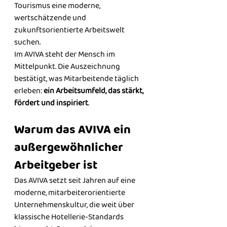
Tourismus eine moderne, 
wertschätzende und 
zukunftsorientierte Arbeitswelt 
suchen.
Im AVIVA steht der Mensch im 
Mittelpunkt. Die Auszeichnung 
bestätigt, was Mitarbeitende täglich 
erleben: 
ein Arbeitsumfeld, das stärkt, 
fördert und inspiriert
.
Warum das AVIVA ein 
außergewöhnlicher 
Arbeitgeber ist
Das AVIVA setzt seit Jahren auf eine 
moderne, mitarbeiterorientierte 
Unternehmenskultur, die weit über 
klassische Hotellerie-Standards 